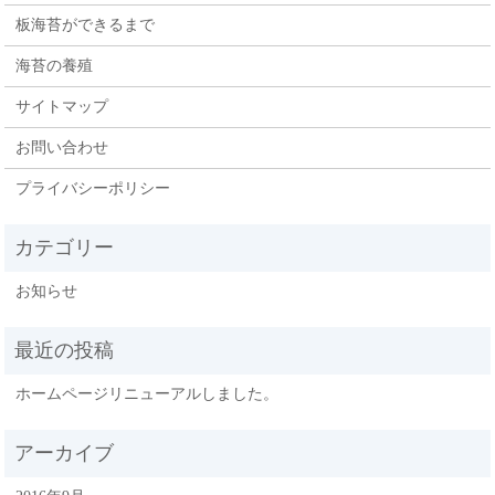
板海苔ができるまで
海苔の養殖
サイトマップ
お問い合わせ
プライバシーポリシー
お知らせ
ホームページリニューアルしました。