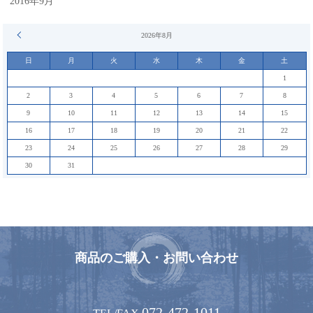
2016年9月
« 9月
2026年8月
日
月
火
水
木
金
土
1
2
3
4
5
6
7
8
9
10
11
12
13
14
15
16
17
18
19
20
21
22
23
24
25
26
27
28
29
30
31
商品のご購入・お問い合わせ
072-472-1011