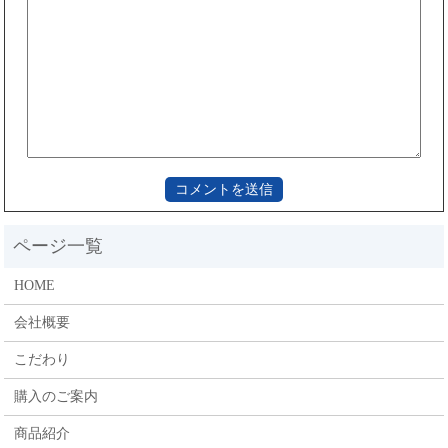
HOME
会社概要
こだわり
購入のご案内
商品紹介