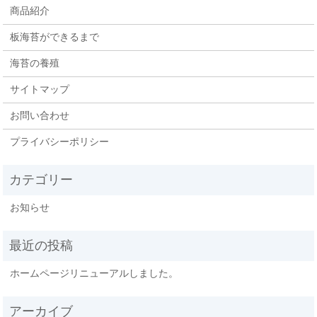
商品紹介
板海苔ができるまで
海苔の養殖
サイトマップ
お問い合わせ
プライバシーポリシー
お知らせ
ホームページリニューアルしました。