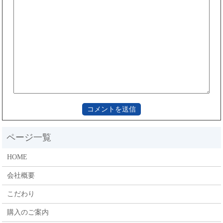
HOME
会社概要
こだわり
購入のご案内