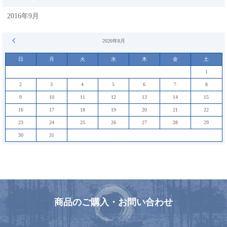
2016年9月
« 9月
2026年8月
日
月
火
水
木
金
土
1
2
3
4
5
6
7
8
9
10
11
12
13
14
15
16
17
18
19
20
21
22
23
24
25
26
27
28
29
30
31
商品のご購入・お問い合わせ