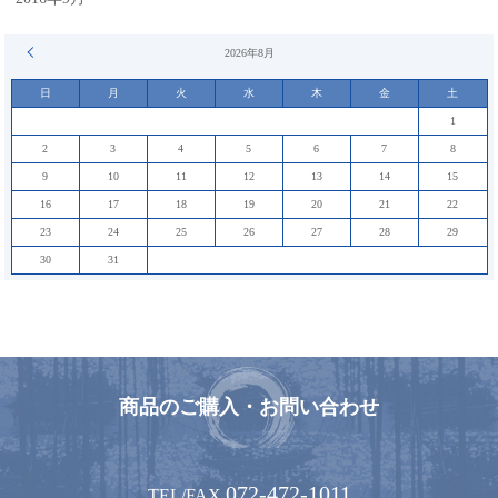
« 9月
2026年8月
日
月
火
水
木
金
土
1
2
3
4
5
6
7
8
9
10
11
12
13
14
15
16
17
18
19
20
21
22
23
24
25
26
27
28
29
30
31
商品のご購入・お問い合わせ
072-472-1011
TEL/FAX