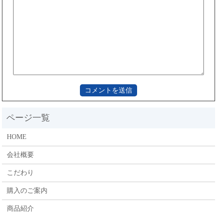
HOME
会社概要
こだわり
購入のご案内
商品紹介