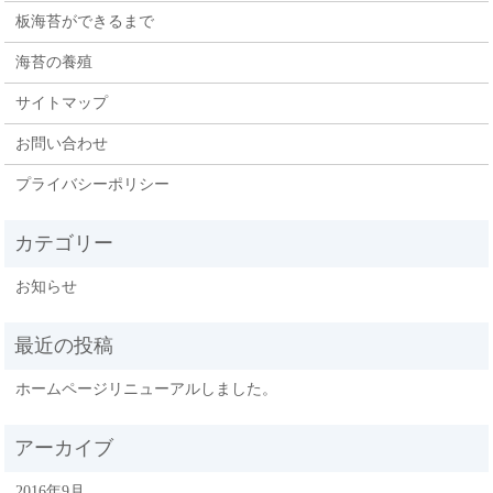
板海苔ができるまで
海苔の養殖
サイトマップ
お問い合わせ
プライバシーポリシー
お知らせ
ホームページリニューアルしました。
2016年9月